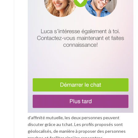
d’affinité mutuelle, les deux personnes peuvent
discuter grâce au tchat. Les profils proposés sont
géolocalisés, de manière à proposer des personnes
proches et faciliter ainsi les rencontres.