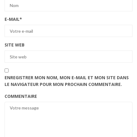
E-MAIL
*
SITE WEB
ENREGISTRER MON NOM, MON E-MAIL ET MON SITE DANS
LE NAVIGATEUR POUR MON PROCHAIN COMMENTAIRE.
COMMENTAIRE