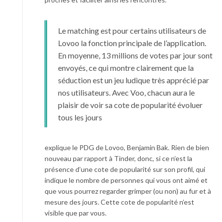
Le matching est pour certains utilisateurs de
Lovoo la fonction principale de l’application.
En moyenne, 13 millions de votes par jour sont
envoyés, ce qui montre clairement que la
séduction est un jeu ludique très apprécié par
nos utilisateurs. Avec Voo, chacun aura le
plaisir de voir sa cote de popularité évoluer
tous les jours
explique le PDG de Lovoo, Benjamin Bak. Rien de bien
nouveau par rapport à Tinder, donc, si ce n’est la
présence d’une cote de popularité sur son profil, qui
indique le nombre de personnes qui vous ont aimé et
que vous pourrez regarder grimper (ou non) au fur et à
mesure des jours. Cette cote de popularité n’est
visible que par vous.