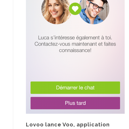
Lovoo lance Voo, application