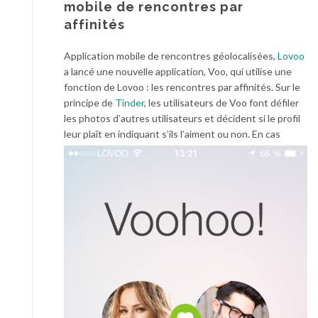
mobile de rencontres par
affinités
Application mobile de rencontres géolocalisées,
Lovoo
a lancé une nouvelle application, Voo, qui utilise une
fonction de Lovoo : les rencontres par affinités. Sur le
principe de
Tinder
, les utilisateurs de Voo font défiler
les photos d’autres utilisateurs et décident si le profil
leur plaît en indiquant s’ils l’aiment ou non.
En cas