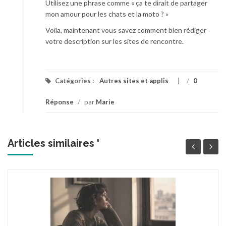
Utilisez une phrase comme « ça te dirait de partager
mon amour pour les chats et la moto ? »
Voila, maintenant vous savez comment bien rédiger
votre description sur les sites de rencontre.
Catégories :
Autres sites et applis
/
0
Réponse
/
par
Marie
Articles similaires '