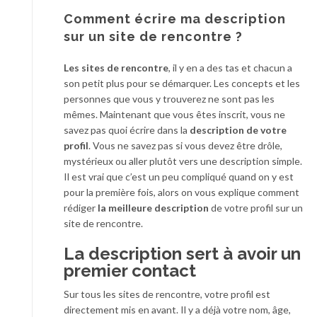
Comment écrire ma description
sur un site de rencontre ?
Les sites de rencontre
, il y en a des tas et chacun a
son petit plus pour se démarquer. Les concepts et les
personnes que vous y trouverez ne sont pas les
mêmes. Maintenant que vous êtes inscrit, vous ne
savez pas quoi écrire dans la
description de votre
profil
. Vous ne savez pas si vous devez être drôle,
mystérieux ou aller plutôt vers une description simple.
Il est vrai que c’est un peu compliqué quand on y est
pour la première fois, alors on vous explique comment
rédiger
la meilleure description
de votre profil sur un
site de rencontre.
La description sert à avoir un
premier contact
Sur tous les sites de rencontre, votre profil est
directement mis en avant. Il y a déjà votre nom, âge,