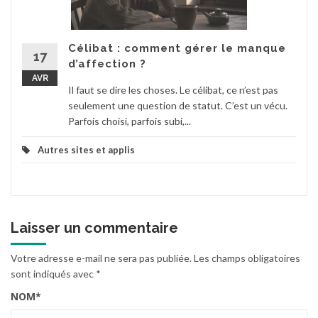
Célibat : comment gérer le manque
17
d’affection ?
AVR
Il faut se dire les choses. Le célibat, ce n’est pas
seulement une question de statut. C’est un vécu.
Parfois choisi, parfois subi,...
Autres sites et applis
Laisser un commentaire
Votre adresse e-mail ne sera pas publiée.
Les champs obligatoires
sont indiqués avec
*
NOM
*