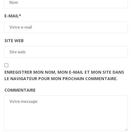
E-MAIL
*
SITE WEB
ENREGISTRER MON NOM, MON E-MAIL ET MON SITE DANS
LE NAVIGATEUR POUR MON PROCHAIN COMMENTAIRE.
COMMENTAIRE